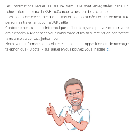
Les informations recueillies sur ce formulaire sont enregistrées dans un
fichier informatisé par la SARL id&a pour la gestion de sa clientèle.
Elles sont conservées pendant 3 ans et sont destinées exclusivement aux
personnes travaillant pour la SARL id&a.
Conformément à la loi « informatique et libertés », vous pouvez exercer votre
droit d’accès aux données vous concernant et les faire rectifier en contactant
la gérance via contact@idea-fr.com.
Nous vous informons de l’existence de la liste d’opposition au démarchage
téléphonique « Bloctel », sur laquelle vous pouvez vous inscrire
ici
.