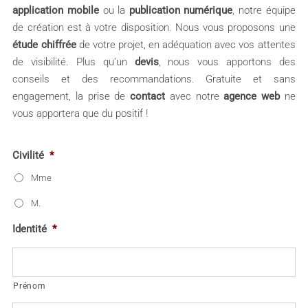
application mobile
ou la
publication numérique
, notre équipe
de création est à votre disposition. Nous vous proposons une
étude chiffrée
de votre projet, en adéquation avec vos attentes
de visibilité. Plus qu’un
devis
, nous vous apportons des
conseils et des recommandations. Gratuite et sans
engagement, la prise de
contact
avec notre
agence web
ne
vous apportera que du positif !
Civilité
*
Mme
M.
Identité
*
Prénom