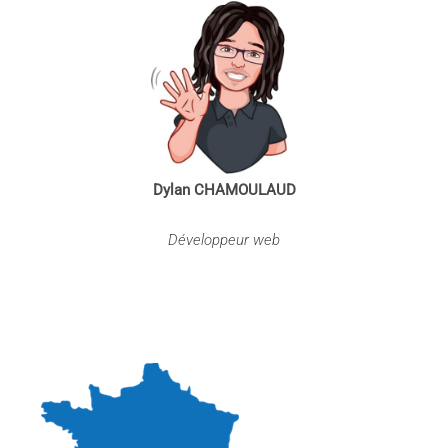
Dylan CHAMOULAUD
Développeur web