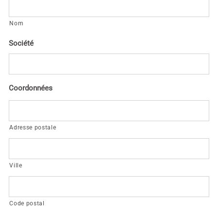
Nom
Société
Coordonnées
Adresse postale
Ville
Code postal