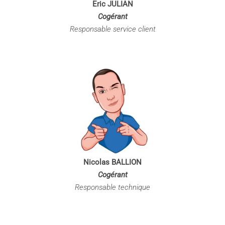
Eric JULIAN
Cogérant
Responsable service client
Nicolas BALLION
Cogérant
Responsable technique