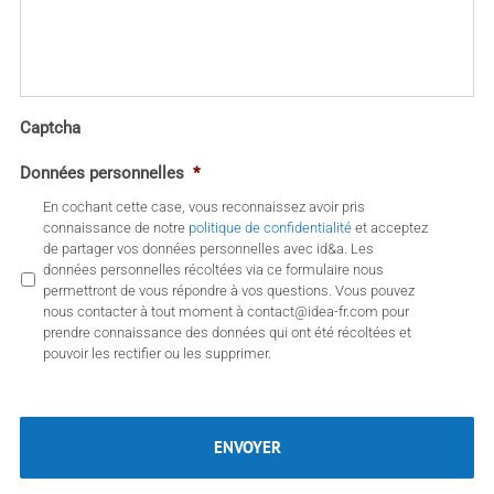
Captcha
Données personnelles
*
En cochant cette case, vous reconnaissez avoir pris
connaissance de notre
politique de confidentialité
et acceptez
de partager vos données personnelles avec id&a. Les
données personnelles récoltées via ce formulaire nous
permettront de vous répondre à vos questions. Vous pouvez
nous contacter à tout moment à contact@idea-fr.com pour
prendre connaissance des données qui ont été récoltées et
pouvoir les rectifier ou les supprimer.