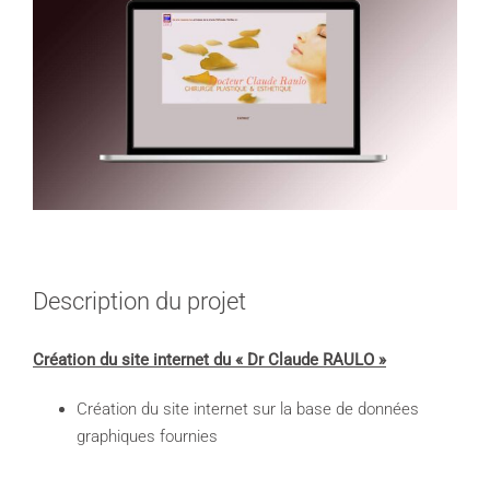
Image
Description du projet
Création du site internet du « Dr Claude RAULO »
Création du site internet sur la base de données
graphiques fournies