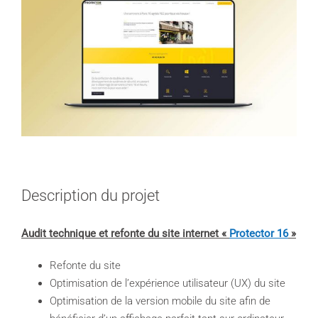
Image
Description du projet
Audit technique et refonte du site internet «
Protector 16
»
Refonte du site
Optimisation de l’expérience utilisateur (UX) du site
Optimisation de la version mobile du site afin de